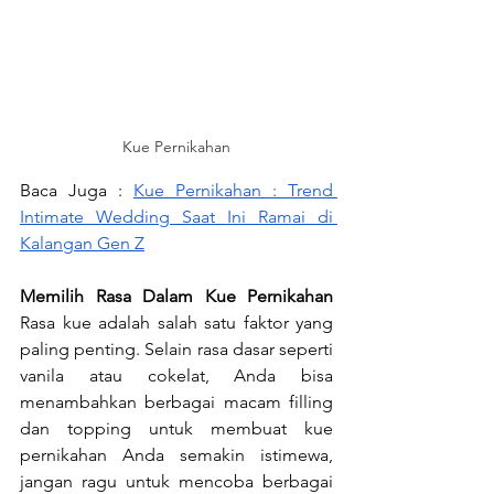
Kue Pernikahan
Baca Juga : 
Kue Pernikahan : Trend 
Intimate Wedding Saat Ini Ramai di 
Kalangan Gen Z
Memilih Rasa Dalam Kue Pernikahan 
Rasa kue adalah salah satu faktor yang 
paling penting. Selain rasa dasar seperti 
vanila atau cokelat, Anda bisa 
menambahkan berbagai macam filling 
dan topping untuk membuat kue 
pernikahan Anda semakin istimewa, 
jangan ragu untuk mencoba berbagai 