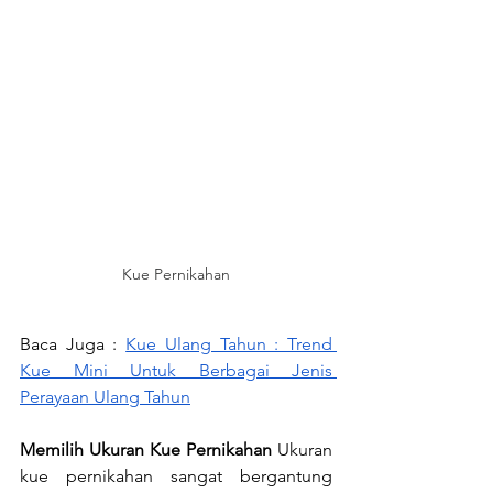
Kue Pernikahan
Baca Juga : 
Kue Ulang Tahun : Trend 
Kue Mini Untuk Berbagai Jenis 
Perayaan Ulang Tahun
Memilih Ukuran Kue Pernikahan
 Ukuran 
kue pernikahan sangat bergantung 