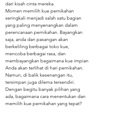
dari kisah cinta mereka.
Momen memilih kue pernikahan 
seringkali menjadi salah satu bagian 
yang paling menyenangkan dalam 
perencanaan pernikahan. Bayangkan 
saja, anda dan pasangan akan 
berkeliling berbagai toko kue, 
mencoba berbagai rasa, dan 
membayangkan bagaimana kue impian 
Anda akan terlihat di hari pernikahan. 
Namun, di balik kesenangan itu, 
tersimpan juga dilema tersendiri. 
Dengan begitu banyak pilihan yang 
ada, bagaimana cara menentukan dan 
memilih kue pernikahan yang tepat?