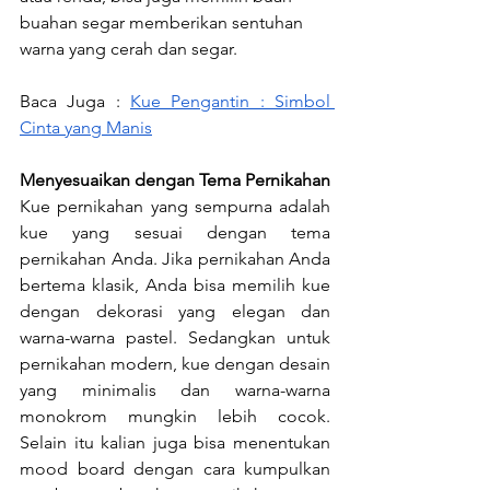
buahan segar memberikan sentuhan 
warna yang cerah dan segar.
Baca Juga : 
Kue Pengantin : Simbol 
Cinta yang Manis
Menyesuaikan dengan Tema Pernikahan
Kue pernikahan yang sempurna adalah 
kue yang sesuai dengan tema 
pernikahan Anda. Jika pernikahan Anda 
bertema klasik, Anda bisa memilih kue 
dengan dekorasi yang elegan dan 
warna-warna pastel. Sedangkan untuk 
pernikahan modern, kue dengan desain 
yang minimalis dan warna-warna 
monokrom mungkin lebih cocok. 
Selain itu kalian juga bisa menentukan 
mood board dengan cara
kumpulkan 