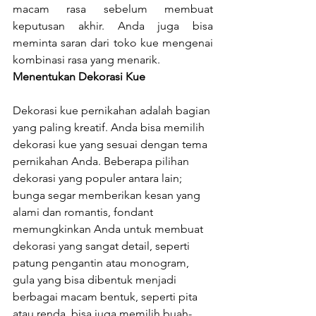
macam rasa sebelum membuat 
keputusan akhir. Anda juga bisa 
meminta saran dari toko kue mengenai 
kombinasi rasa yang menarik.
Menentukan Dekorasi Kue
Dekorasi kue pernikahan adalah bagian 
yang paling kreatif. Anda bisa memilih 
dekorasi kue yang sesuai dengan tema 
pernikahan Anda. Beberapa pilihan 
dekorasi yang populer antara lain; 
bunga segar memberikan kesan yang 
alami dan romantis, fondant 
memungkinkan Anda untuk membuat 
dekorasi yang sangat detail, seperti 
patung pengantin atau monogram, 
gula yang bisa dibentuk menjadi 
berbagai macam bentuk, seperti pita 
atau renda, bisa juga memilih buah-