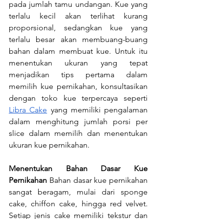
pada jumlah tamu undangan. Kue yang 
terlalu kecil akan terlihat kurang 
proporsional, sedangkan kue yang 
terlalu besar akan membuang-buang 
bahan dalam membuat kue. Untuk itu 
menentukan ukuran yang tepat 
menjadikan tips pertama dalam 
memilih kue pernikahan, konsultasikan 
dengan toko kue terpercaya seperti 
Libra Cake
 yang memiliki pengalaman 
dalam menghitung jumlah porsi per 
slice dalam memilih dan menentukan 
ukuran kue pernikahan.
Menentukan Bahan Dasar Kue 
Pernikahan
 Bahan dasar kue pernikahan 
sangat beragam, mulai dari sponge 
cake, chiffon cake, hingga red velvet. 
Setiap jenis cake memiliki tekstur dan 