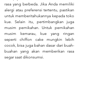
rasa yang berbeda. Jika Anda memiliki 
alergi atau preferensi tertentu, pastikan 
untuk memberitahukannya kepada toko 
kue. Selain itu, pertimbangkan juga 
musim pernikahan. Untuk pernikahan 
musim kemarau, kue yang ringan 
seperti chiffon cake mungkin lebih 
cocok, bisa juga bahan dasar dari buah-
buahan yang akan memberikan rasa 
segar saat dikonsumsi.