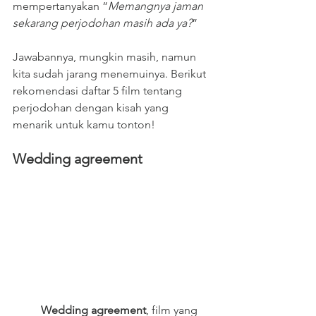
mempertanyakan “
Memangnya jaman 
sekarang perjodohan masih ada ya?
”
Jawabannya, mungkin masih, namun 
kita sudah jarang menemuinya. Berikut 
rekomendasi daftar 5 film tentang 
perjodohan dengan kisah yang 
menarik untuk kamu tonton!
Wedding agreement
Wedding agreement
, film yang 