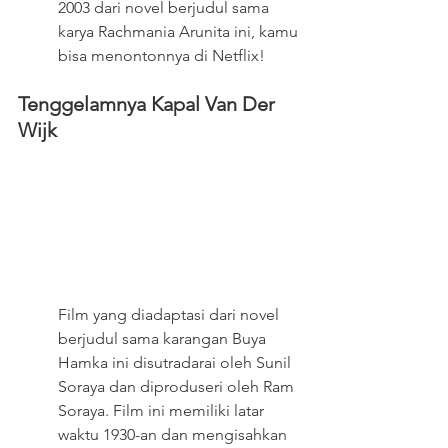
2003 dari novel berjudul sama 
karya Rachmania Arunita ini, kamu 
bisa menontonnya di Netflix!
Tenggelamnya Kapal Van Der 
Wijk
Film yang diadaptasi dari novel 
berjudul sama karangan Buya 
Hamka ini disutradarai oleh Sunil 
Soraya dan diproduseri oleh Ram 
Soraya. Film ini memiliki latar 
waktu 1930-an dan mengisahkan 