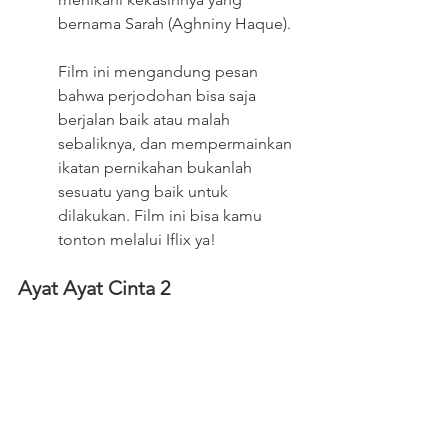
bernama Sarah (Aghniny Haque).
Film ini mengandung pesan 
bahwa perjodohan bisa saja 
berjalan baik atau malah 
sebaliknya, dan mempermainkan 
ikatan pernikahan bukanlah 
sesuatu yang baik untuk 
dilakukan. Film ini bisa kamu 
tonton melalui Iflix ya!
Ayat Ayat Cinta 2