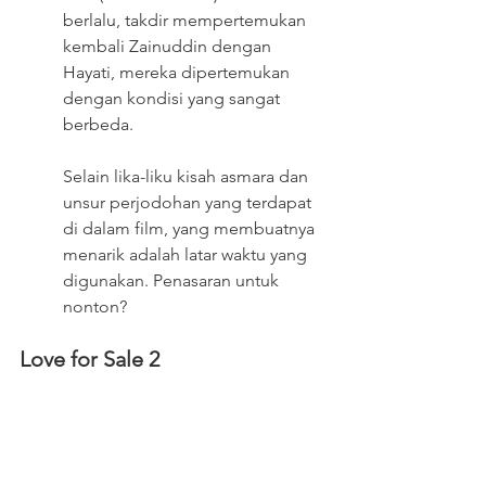
berlalu, takdir mempertemukan 
kembali Zainuddin dengan 
Hayati, mereka dipertemukan 
dengan kondisi yang sangat 
berbeda.
Selain lika-liku kisah asmara dan 
unsur perjodohan yang terdapat 
di dalam film, yang membuatnya 
menarik adalah latar waktu yang 
digunakan. Penasaran untuk 
nonton?
Love for Sale 2